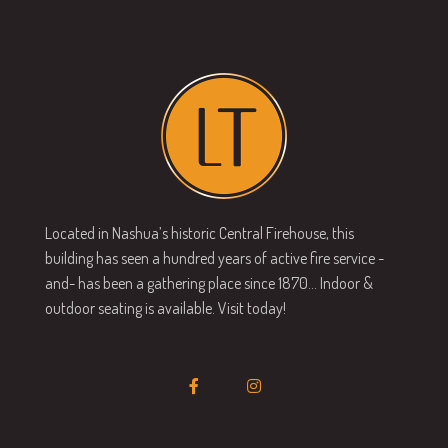
Located in Nashua’s historic Central Firehouse, this
building has seen a hundred years of active fire service -
and- has been a gathering place since 1870… Indoor &
outdoor seating is available. Visit today!